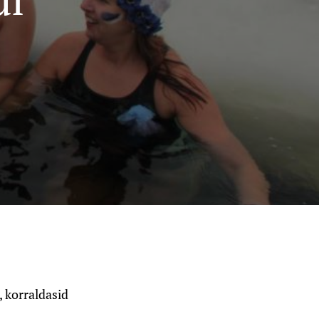
, korraldasid