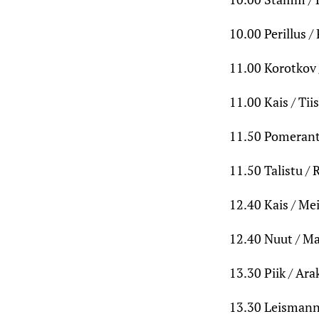
10.00 Perillus /
11.00 Korotkov 
11.00 Kais / Ti
11.50 Pomerant
11.50 Talistu / 
12.40 Kais / Me
12.40 Nuut / Ma
13.30 Piik / Ara
13.30 Leismann 