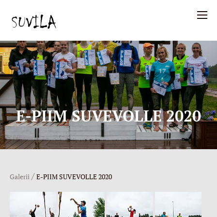
E-PIIM SUVEVOLLE 2020
/
Galerii
E-PIIM SUVEVOLLE 2020